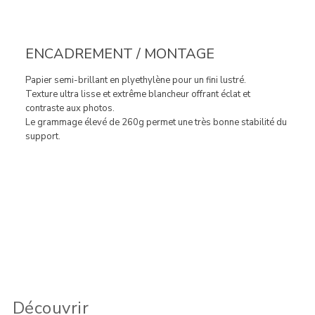
ENCADREMENT / MONTAGE
Papier semi-brillant en plyethylène pour un fini lustré.
Texture ultra lisse et extrême blancheur offrant éclat et
contraste aux photos.
Le grammage élevé de 260g permet une très bonne stabilité du
support.
Découvrir