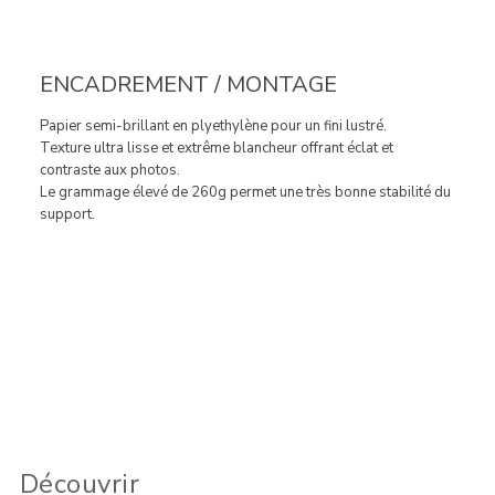
ENCADREMENT / MONTAGE
Papier semi-brillant en plyethylène pour un fini lustré.
Texture ultra lisse et extrême blancheur offrant éclat et
contraste aux photos.
Le grammage élevé de 260g permet une très bonne stabilité du
support.
Découvrir