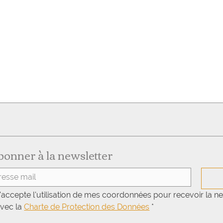
bonner à la newsletter
'accepte l'utilisation de mes coordonnées pour recevoir la ne
vec la 
Charte de Protection des Données
*