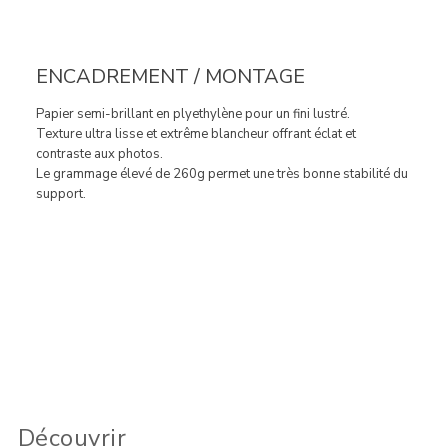
ENCADREMENT / MONTAGE
Papier semi-brillant en plyethylène pour un fini lustré.
Texture ultra lisse et extrême blancheur offrant éclat et
contraste aux photos.
Le grammage élevé de 260g permet une très bonne stabilité du
support.
Découvrir