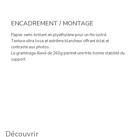
ENCADREMENT / MONTAGE
Papier semi-brillant en plyethylène pour un fini lustré.
Texture ultra lisse et extrême blancheur offrant éclat et
contraste aux photos.
Le grammage élevé de 260g permet une très bonne stabilité du
support.
Découvrir