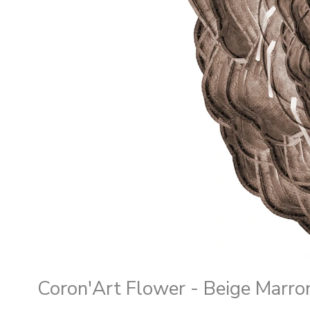
Coron'Art Flower - Beige Marro