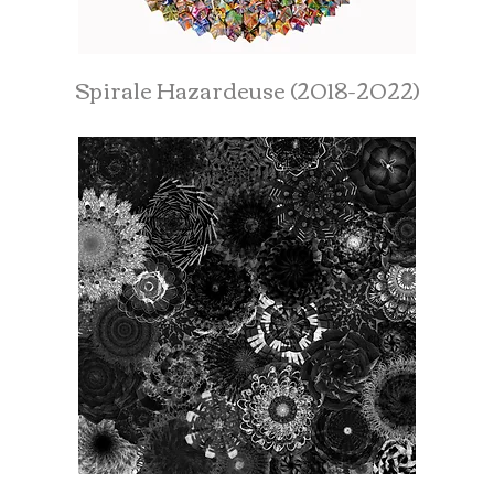
Spirale Hazardeuse (2018-2022)