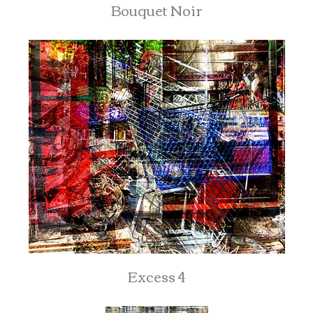
Bouquet Noir
Excess 4