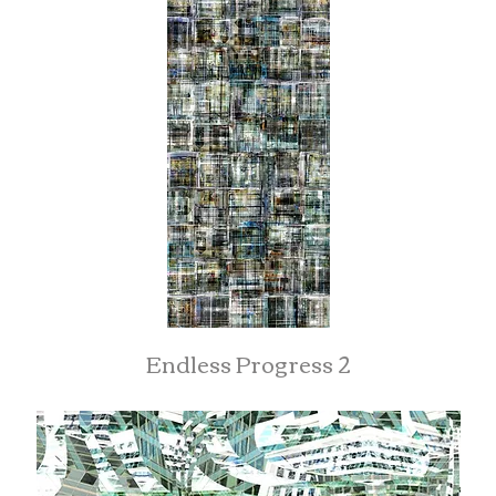
Endless Progress 2