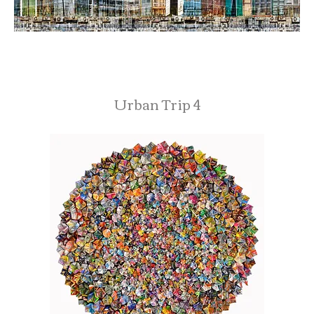
Urban Trip 4