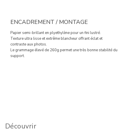
ENCADREMENT / MONTAGE
Papier semi-brillant en plyethylène pour un fini lustré.
Texture ultra lisse et extrême blancheur offrant éclat et
contraste aux photos.
Le grammage élevé de 260g permet une très bonne stabilité du
support.
Découvrir