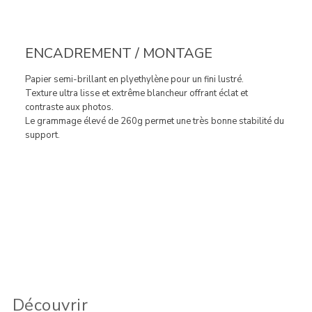
ENCADREMENT / MONTAGE
Papier semi-brillant en plyethylène pour un fini lustré.
Texture ultra lisse et extrême blancheur offrant éclat et
contraste aux photos.
Le grammage élevé de 260g permet une très bonne stabilité du
support.
Découvrir