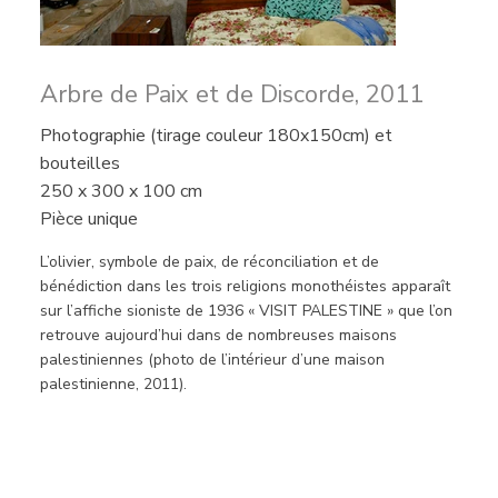
Arbre de Paix et de Discorde, 2011
Photographie (tirage couleur 180x150cm) et
bouteilles
250 x 300 x 100 cm
Pièce unique
L’olivier, symbole de paix, de réconciliation et de
bénédiction dans les trois religions monothéistes apparaît
sur l’affiche sioniste de 1936 « VISIT PALESTINE » que l’on
retrouve aujourd’hui dans de nombreuses maisons
palestiniennes (photo de l’intérieur d’une maison
palestinienne, 2011).