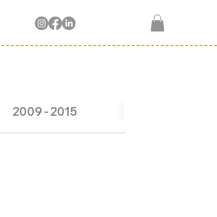
2009 - 2015