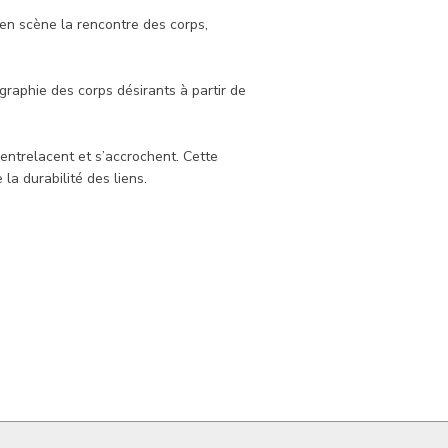
 en scène la rencontre des corps,
graphie des corps désirants à partir de
’entrelacent et s’accrochent. Cette
la durabilité des liens.