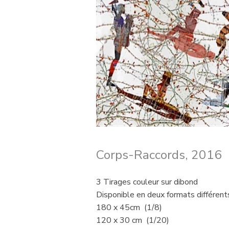
Corps-Raccords, 2016
3 Tirages couleur sur dibond
Disponible en deux formats différents
180 x 45cm (1/8)
120 x 30 cm (1/20)