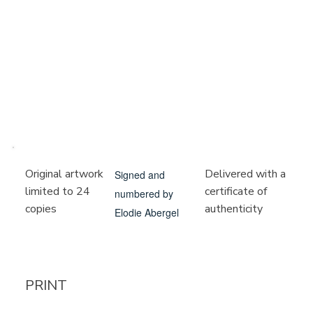
Delivered with a
Original artwork
Signed and
certificate of
limited to 24
numbered by
authenticity
copies
Elodie Abergel
PRINT