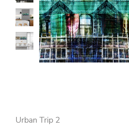
Urban Trip 2