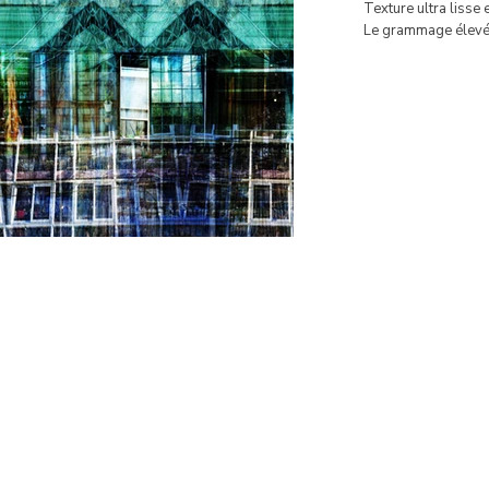
Texture ultra lisse 
Le grammage élevé 