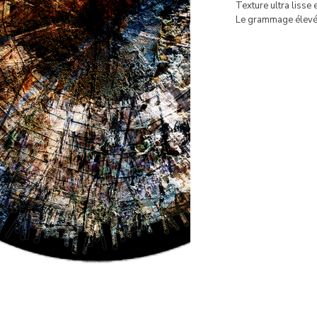
Texture ultra lisse 
Le grammage élevé 