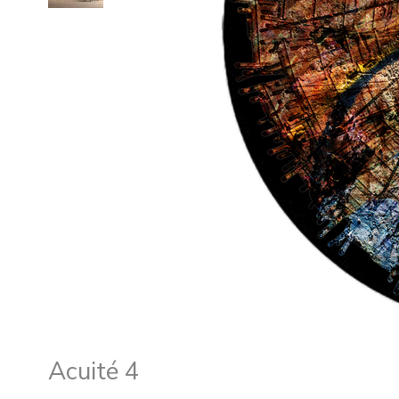
Acuité 4